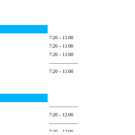
7:20 – 11:00
7:20 – 11:00
7:20 – 11:00
——————
7:20 – 11:00
——————
7:20 – 12:00
——————
7:20 – 12:00